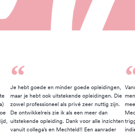
Je hebt goede en minder goede opleidingen,
Vanu
te
maar je hebt ook uitstekende opleidingen. Die
men
a)
zowel professioneel als privé zeer nuttig zijn.
mee
hoe
De ontwikkelreis zie ik als een meer dan
Mec
ijd,
uitstekende opleiding. Dank voor alle inzichten
trig
vanuit collega’s en Mechteld!! Een aanrader
indi