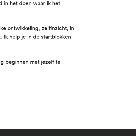
 in het doen waar ik het
e ontwikkeling, zelfinzicht, in
. Ik help je in de startblokken
g beginnen met jezelf te