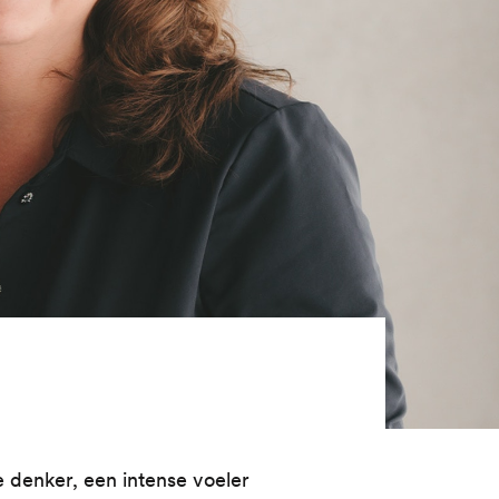
e denker, een intense voeler