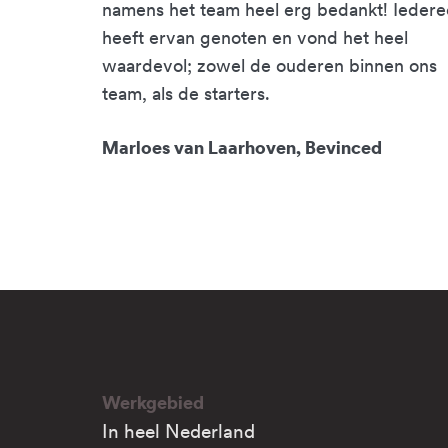
namens het team heel erg bedankt! Ieder
heeft ervan genoten en vond het heel
waardevol; zowel de ouderen binnen ons
team, als de starters.
Marloes van Laarhoven, Bevinced
Werkgebied
In heel Nederland