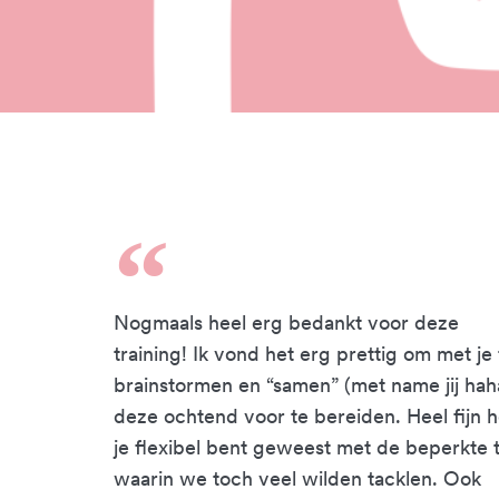
Nogmaals heel erg bedankt voor deze
training! Ik vond het erg prettig om met je 
brainstormen en “samen” (met name jij hah
deze ochtend voor te bereiden. Heel fijn 
je flexibel bent geweest met de beperkte t
waarin we toch veel wilden tacklen. Ook