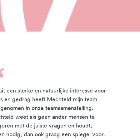
it een sterke en natuurlijke interesse voor
s en gedrag heeft Mechteld mijn team
genomen in onze teamsamenstelling.
hteld weet als geen ander mensen te
geren met de juiste vragen en houdt,
en nodig, dan ook graag een spiegel voor.