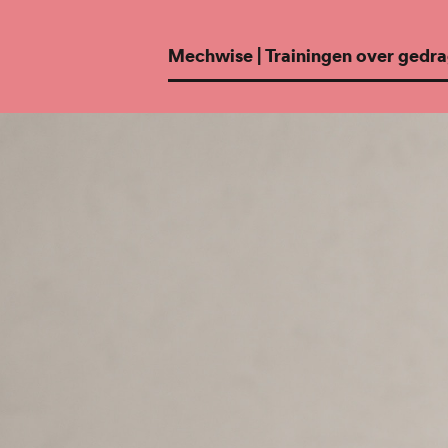
Mechwise | Trainingen over gedrag