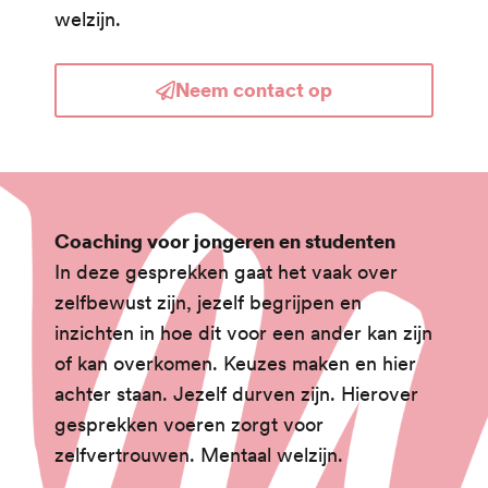
welzijn.
Neem contact op
Coaching voor jongeren en studenten
In deze gesprekken gaat het vaak over
zelfbewust zijn, jezelf begrijpen en
inzichten in hoe dit voor een ander kan zijn
of kan overkomen. Keuzes maken en hier
achter staan. Jezelf durven zijn. Hierover
gesprekken voeren zorgt voor
zelfvertrouwen. Mentaal welzijn.