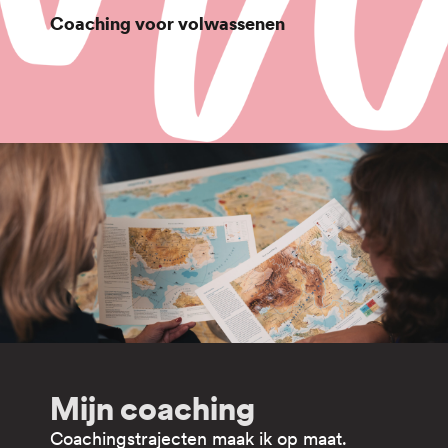
Coaching voor volwassenen
Mijn coaching
Coachingstrajecten maak ik op maat.