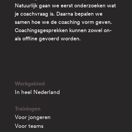
Natuurlijk gaan we eerst onderzoeken wat
je coachvraag is. Daarna bepalen we
samen hoe we de coaching vorm geven.
Coachingsgesprekken kunnen zowel on-
als offline gevoerd worden.
Werkgebied
In heel Nederland
Trainingen
Voor jongeren
Voor teams