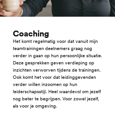
Coaching
Het komt regelmatig voor dat vanuit mijn
teamtrainingen deelnemers graag nog
verder in gaan op hun persoonlijke situatie.
Deze gesprekken geven verdieping op
inzichten verworven tijdens de trainingen.
Ook komt het voor dat leidinggevenden
verder willen inzoomen op hun
leiderschapsstijl. Heel waardevol om jezelf
nog beter te begrijpen. Voor zowel jezelf,
als voor je omgeving.