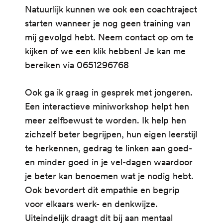
Natuurlijk kunnen we ook een coachtraject
starten wanneer je nog geen training van
mij gevolgd hebt. Neem contact op om te
kijken of we een klik hebben! Je kan me
bereiken via 0651296768
Ook ga ik graag in gesprek met jongeren.
Een interactieve miniworkshop helpt hen
meer zelfbewust te worden. Ik help hen
zichzelf beter begrijpen, hun eigen leerstijl
te herkennen, gedrag te linken aan goed-
en minder goed in je vel-dagen waardoor
je beter kan benoemen wat je nodig hebt.
Ook bevordert dit empathie en begrip
voor elkaars werk- en denkwijze.
Uiteindelijk draagt dit bij aan mentaal